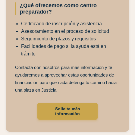
¿Qué ofrecemos como centro
preparador?
Certificado de inscripción y asistencia
Asesoramiento en el proceso de solicitud
Seguimiento de plazos y requisitos
Facilidades de pago si la ayuda está en
trámite
Contacta con nosotros para más información y te
ayudaremos a aprovechar estas oportunidades de
financiación para que nada detenga tu camino hacia
una plaza en Justicia.
Solicita más
información