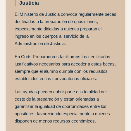
Justicia
El Ministerio de Justicia convoca regularmente becas
destinadas a la preparación de oposiciones,
especialmente dirigidas a quienes preparan el
ingreso en los cuerpos al servicio de la
Administración de Justicia.
En Corts Preparadores facilitamos los certificados
justificativos necesarios para acceder a estas becas,
siempre que el alumno cumpla con los requisitos
establecidos en las convocatorias oficiales.
Las ayudas pueden cubrir parte o la totalidad del
coste de la preparación y están orientadas a
garantizar la igualdad de oportunidades entre los
opositores, favoreciendo especialmente a quienes
disponen de menos recursos económicos.