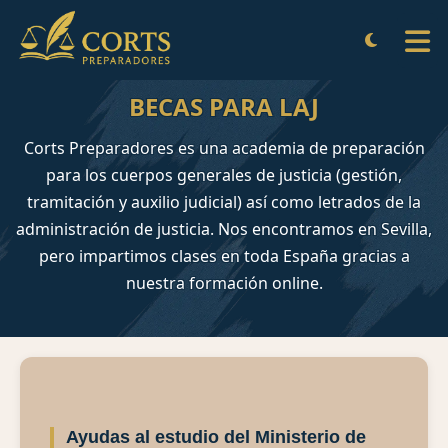
BECAS PARA OPOSITORES de ju
BECAS PARA LAJ
Corts Preparadores es una academia de preparación
para los cuerpos generales de justicia (gestión,
tramitación y auxilio judicial) así como letrados de la
administración de justicia. Nos encontramos en Sevilla,
pero impartimos clases en toda España gracias a
nuestra formación online.
Ayudas al estudio del Ministerio de